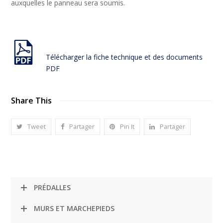
auxquelles le panneau sera soumis.
Télécharger la fiche technique et des documents
PDF
Share This
Tweet
Partager
Pin It
Partager
PRÉDALLES
MURS ET MARCHEPIEDS