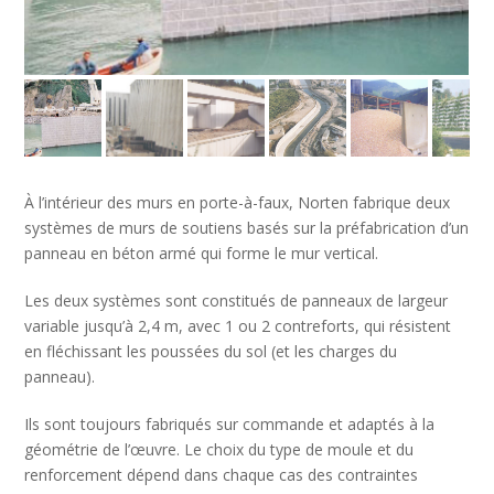
À l’intérieur des murs en porte-à-faux, Norten fabrique deux
systèmes de murs de soutiens basés sur la préfabrication d’un
panneau en béton armé qui forme le mur vertical.
Les deux systèmes sont constitués de panneaux de largeur
variable jusqu’à 2,4 m, avec 1 ou 2 contreforts, qui résistent
en fléchissant les poussées du sol (et les charges du
panneau).
Ils sont toujours fabriqués sur commande et adaptés à la
géométrie de l’œuvre. Le choix du type de moule et du
renforcement dépend dans chaque cas des contraintes