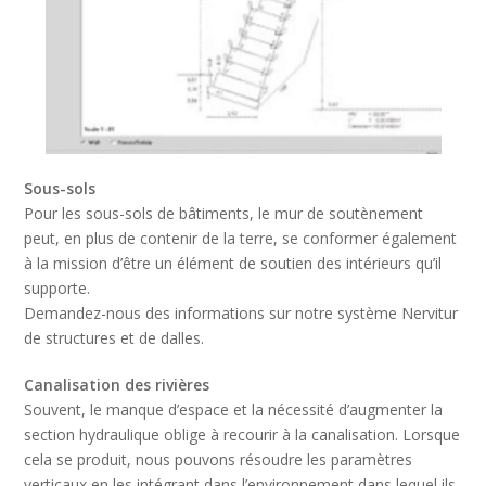
Sous-sols
Pour les sous-sols de bâtiments, le mur de soutènement
peut, en plus de contenir de la terre, se conformer également
à la mission d’être un élément de soutien des intérieurs qu’il
supporte.
Demandez-nous des informations sur notre système Nervitur
de structures et de dalles.
Canalisation des rivières
Souvent, le manque d’espace et la nécessité d’augmenter la
section hydraulique oblige à recourir à la canalisation. Lorsque
cela se produit, nous pouvons résoudre les paramètres
verticaux en les intégrant dans l’environnement dans lequel ils