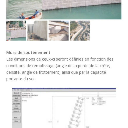
Murs de soutènement
Les dimensions de ceux-ci seront définies en fonction des
conditions de remplissage (angle de la pente de la crête,
densité, angle de frottement) ainsi que par la capacité
portante du sol.