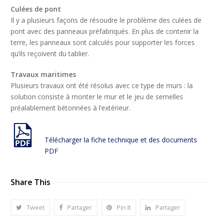
Culées de pont
Il y a plusieurs façons de résoudre le problème des culées de
pont avec des panneaux préfabriqués. En plus de contenir la
terre, les panneaux sont calculés pour supporter les forces
qu’ils reçoivent du tablier.
Travaux maritimes
Plusieurs travaux ont été résolus avec ce type de murs : la
solution consiste à monter le mur et le jeu de semelles
préalablement bétonnées à l’extérieur.
Télécharger la fiche technique et des documents
PDF
Share This
Tweet
Partager
Pin It
Partager