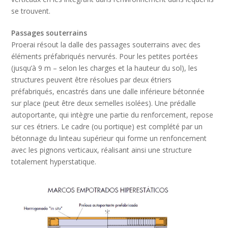
se trouvent.
Passages souterrains
Proerai résout la dalle des passages souterrains avec des
éléments préfabriqués nervurés. Pour les petites portées
(jusqu’à 9 m – selon les charges et la hauteur du sol), les
structures peuvent être résolues par deux étriers
préfabriqués, encastrés dans une dalle inférieure bétonnée
sur place (peut être deux semelles isolées). Une prédalle
autoportante, qui intègre une partie du renforcement, repose
sur ces étriers. Le cadre (ou portique) est complété par un
bétonnage du linteau supérieur qui forme un renfoncement
avec les pignons verticaux, réalisant ainsi une structure
totalement hyperstatique.