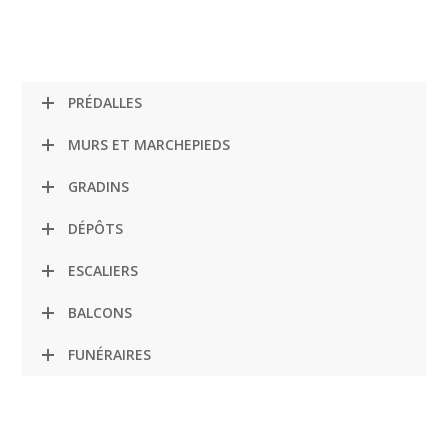
PRÉDALLES
MURS ET MARCHEPIEDS
GRADINS
DÉPÔTS
ESCALIERS
BALCONS
FUNÉRAIRES